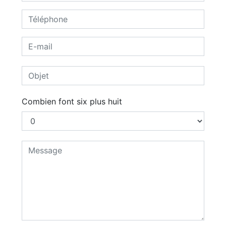
Combien font six plus huit