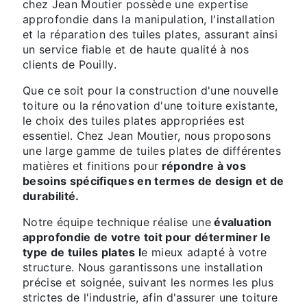
chez Jean Moutier possède une expertise
approfondie dans la manipulation, l'installation
et la réparation des tuiles plates, assurant ainsi
un service fiable et de haute qualité à nos
clients de Pouilly.
Que ce soit pour la construction d'une nouvelle
toiture ou la rénovation d'une toiture existante,
le choix des tuiles plates appropriées est
essentiel. Chez Jean Moutier, nous proposons
une large gamme de tuiles plates de différentes
matières et finitions pour
répondre à vos
besoins spécifiques en termes de design et de
durabilité.
Notre équipe technique réalise une
évaluation
approfondie de votre toit pour déterminer le
type de tuiles plates l
e mieux adapté à votre
structure. Nous garantissons une installation
précise et soignée, suivant les normes les plus
strictes de l'industrie, afin d'assurer une toiture