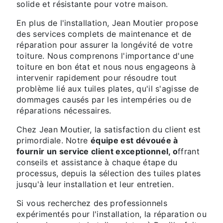
solide et résistante pour votre maison.
En plus de l'installation, Jean Moutier propose
des services complets de maintenance et de
réparation pour assurer la longévité de votre
toiture. Nous comprenons l'importance d'une
toiture en bon état et nous nous engageons à
intervenir rapidement pour résoudre tout
problème lié aux tuiles plates, qu'il s'agisse de
dommages causés par les intempéries ou de
réparations nécessaires.
Chez Jean Moutier, la satisfaction du client est
primordiale. Notre
équipe est dévouée à
fournir un service client exceptionnel, o
ffrant
conseils et assistance à chaque étape du
processus, depuis la sélection des tuiles plates
jusqu'à leur installation et leur entretien.
Si vous recherchez des professionnels
expérimentés pour l'installation, la réparation ou