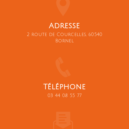
Adresse
2 route de Courcelles, 60540
Bornel
Téléphone
03 44 08 55 77