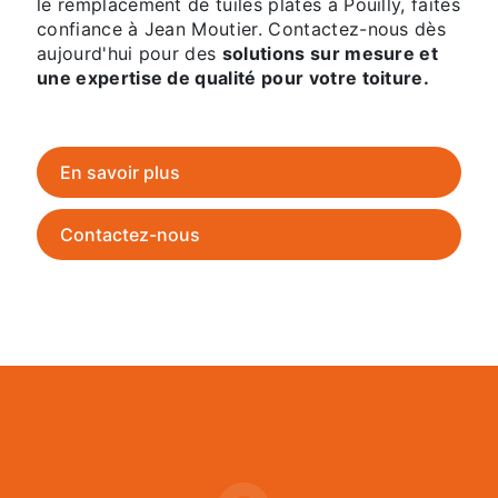
le remplacement de tuiles plates à Pouilly, faites
confiance à Jean Moutier. Contactez-nous dès
aujourd'hui pour des
solutions sur mesure et
une expertise de qualité pour votre toiture.
En savoir plus
Contactez-nous