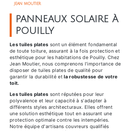
JEAN MOUTIER
PANNEAUX SOLAIRE À
POUILLY
Les tuiles plates
sont un élément fondamental
de toute toiture, assurant à la fois protection et
esthétique pour les habitations de Pouilly. Chez
Jean Moutier, nous comprenons l'importance de
disposer de tuiles plates de qualité pour
garantir la durabilité et
la robustesse de votre
toit.
Les tuiles plates
sont réputées pour leur
polyvalence et leur capacité à s'adapter à
différents styles architecturaux. Elles offrent
une solution esthétique tout en assurant une
protection optimale contre les intempéries.
Notre équipe d'artisans couvreurs qualifiés